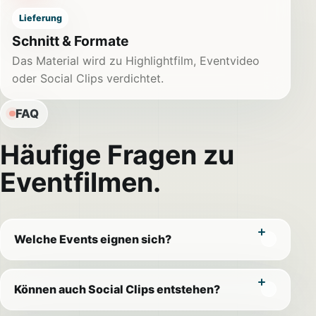
Lieferung
Schnitt & Formate
Das Material wird zu Highlightfilm, Eventvideo
oder Social Clips verdichtet.
FAQ
Häufige Fragen zu
Eventfilmen.
Welche Events eignen sich?
Können auch Social Clips entstehen?