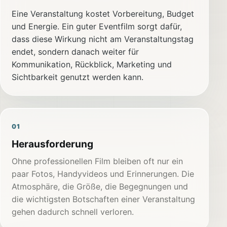
Eine Veranstaltung kostet Vorbereitung, Budget
und Energie. Ein guter Eventfilm sorgt dafür,
dass diese Wirkung nicht am Veranstaltungstag
endet, sondern danach weiter für
Kommunikation, Rückblick, Marketing und
Sichtbarkeit genutzt werden kann.
01
Herausforderung
Ohne professionellen Film bleiben oft nur ein
paar Fotos, Handyvideos und Erinnerungen. Die
Atmosphäre, die Größe, die Begegnungen und
die wichtigsten Botschaften einer Veranstaltung
gehen dadurch schnell verloren.