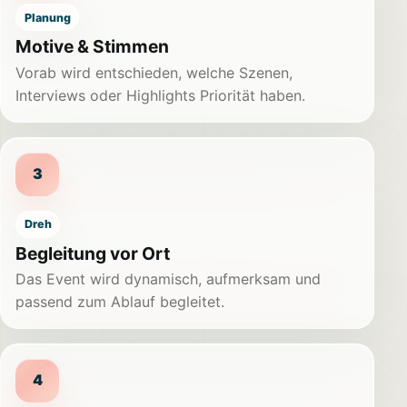
Planung
Motive & Stimmen
Vorab wird entschieden, welche Szenen,
Interviews oder Highlights Priorität haben.
3
Dreh
Begleitung vor Ort
Das Event wird dynamisch, aufmerksam und
passend zum Ablauf begleitet.
4