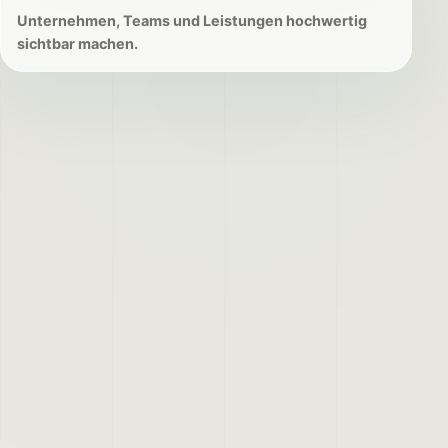
Unternehmen, Teams und Leistungen hochwertig
sichtbar machen.