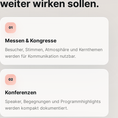
weiter wirken sollen.
01
Messen & Kongresse
Besucher, Stimmen, Atmosphäre und Kernthemen
werden für Kommunikation nutzbar.
02
Konferenzen
Speaker, Begegnungen und Programmhighlights
werden kompakt dokumentiert.