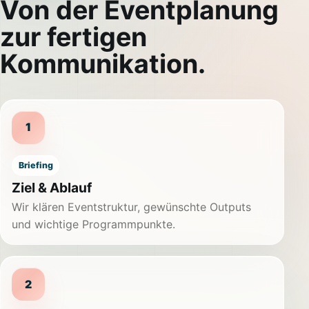
Von der Eventplanung
zur fertigen
Kommunikation.
1
Briefing
Ziel & Ablauf
Wir klären Eventstruktur, gewünschte Outputs
und wichtige Programmpunkte.
2