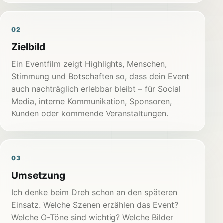
02
Zielbild
Ein Eventfilm zeigt Highlights, Menschen,
Stimmung und Botschaften so, dass dein Event
auch nachträglich erlebbar bleibt – für Social
Media, interne Kommunikation, Sponsoren,
Kunden oder kommende Veranstaltungen.
03
Umsetzung
Ich denke beim Dreh schon an den späteren
Einsatz. Welche Szenen erzählen das Event?
Welche O-Töne sind wichtig? Welche Bilder