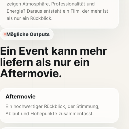
zeigen Atmosphäre, Professionalität und
Energie? Daraus entsteht ein Film, der mehr ist
als nur ein Rückblick.
Mögliche Outputs
Ein Event kann mehr
liefern als nur ein
Aftermovie.
Aftermovie
Ein hochwertiger Rückblick, der Stimmung,
Ablauf und Höhepunkte zusammenfasst.