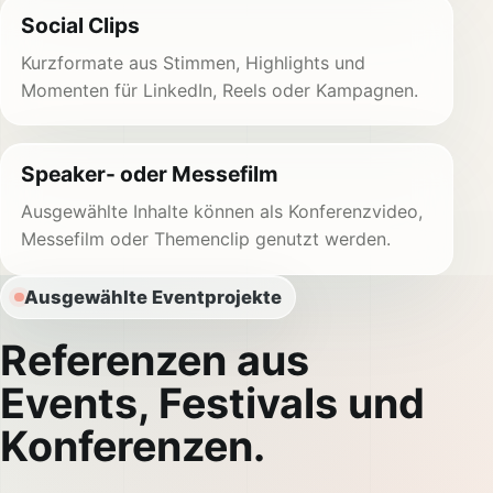
Social Clips
Kurzformate aus Stimmen, Highlights und
Momenten für LinkedIn, Reels oder Kampagnen.
Speaker- oder Messefilm
Ausgewählte Inhalte können als Konferenzvideo,
Messefilm oder Themenclip genutzt werden.
Ausgewählte Eventprojekte
Referenzen aus
Events, Festivals und
Konferenzen.