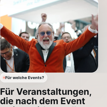
Für welche Events?
Für Veranstaltungen,
die nach dem Event