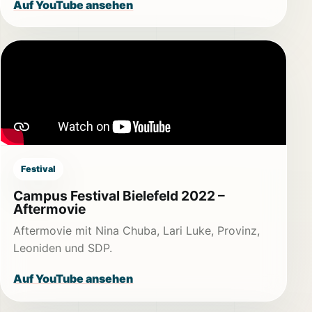
Auf YouTube ansehen
Festival
Campus Festival Bielefeld 2022 –
Aftermovie
Aftermovie mit Nina Chuba, Lari Luke, Provinz,
Leoniden und SDP.
Auf YouTube ansehen