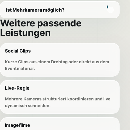
Ist Mehrkamera möglich?
Weitere passende
Leistungen
Social Clips
Kurze Clips aus einem Drehtag oder direkt aus dem
Eventmaterial.
Live-Regie
Mehrere Kameras strukturiert koordinieren und live
dynamisch schneiden.
Imagefilme