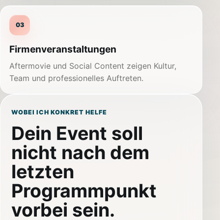
03
Firmenveranstaltungen
Aftermovie und Social Content zeigen Kultur,
Team und professionelles Auftreten.
WOBEI ICH KONKRET HELFE
Dein Event soll
nicht nach dem
letzten
Programmpunkt
vorbei sein.