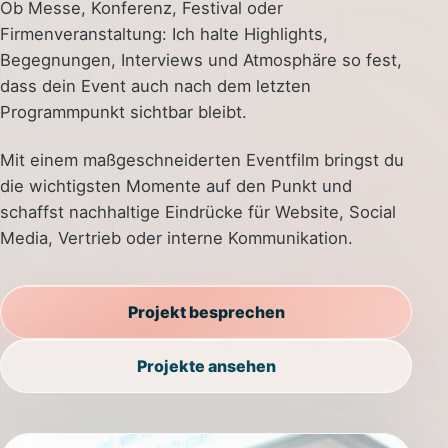
Ob Messe, Konferenz, Festival oder
Firmenveranstaltung: Ich halte Highlights,
Begegnungen, Interviews und Atmosphäre so fest,
dass dein Event auch nach dem letzten
Programmpunkt sichtbar bleibt.
Mit einem maßgeschneiderten Eventfilm bringst du
die wichtigsten Momente auf den Punkt und
schaffst nachhaltige Eindrücke für Website, Social
Media, Vertrieb oder interne Kommunikation.
Projekt besprechen
Projekte ansehen