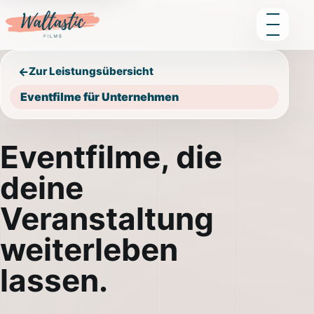
Zur Leistungsübersicht
←
Eventfilme für Unternehmen
Eventfilme, die
deine
Veranstaltung
weiterleben
lassen.